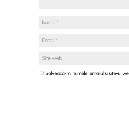
Salvează-mi numele, emailul și site-ul w