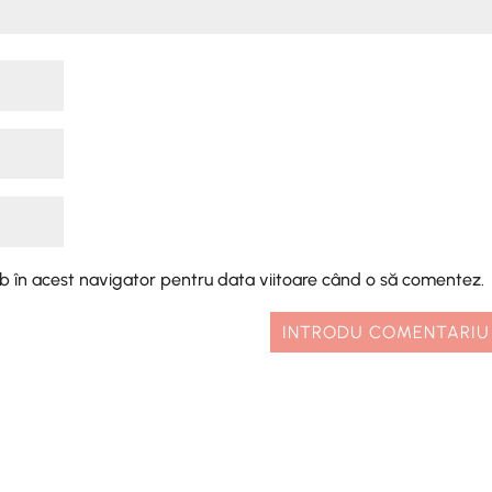
eb în acest navigator pentru data viitoare când o să comentez.
INTRODU COMENTARIU