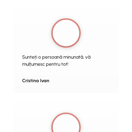
Sunteți o persoană minunată, vă
mulțumesc pentru tot!
Cristina Ivan